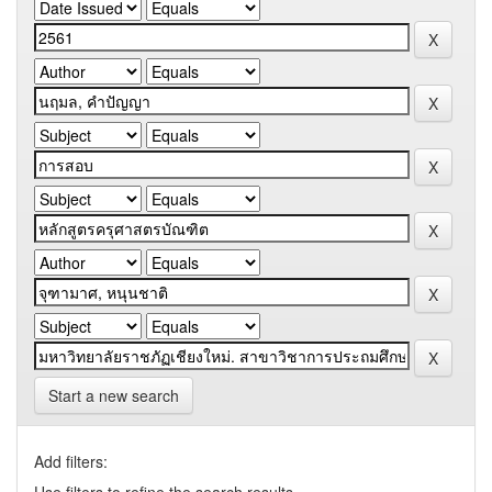
Start a new search
Add filters: