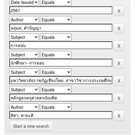
Start a new search