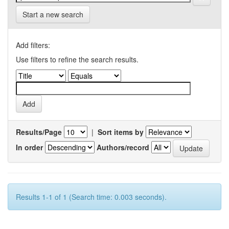
Start a new search
Add filters:
Use filters to refine the search results.
Results/Page
|
Sort items by
In order
Authors/record
Results 1-1 of 1 (Search time: 0.003 seconds).