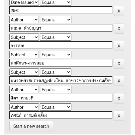
Start a new search