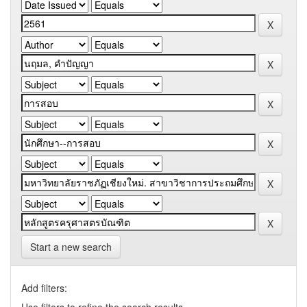
Start a new search
Add filters: