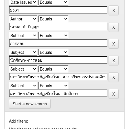
Start a new search
Add filters: