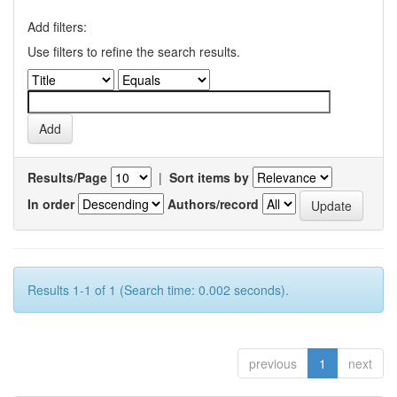
Add filters:
Use filters to refine the search results.
Results/Page
|
Sort items by
In order
Authors/record
Results 1-1 of 1 (Search time: 0.002 seconds).
previous
1
next