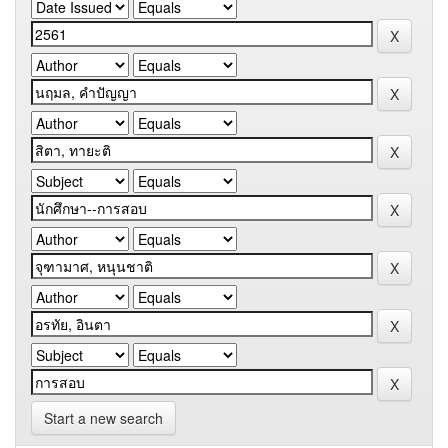
Start a new search