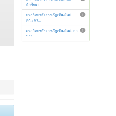
นักศึกษา
มหาวิทยาลัยราชภัฏเชียงใหม่.
1
คณะคร...
มหาวิทยาลัยราชภัฏเชียงใหม่. สา
1
ขาว...