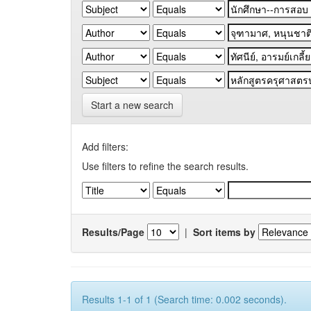
Start a new search
Add filters:
Use filters to refine the search results.
Results/Page
|
Sort items by
Results 1-1 of 1 (Search time: 0.002 seconds).