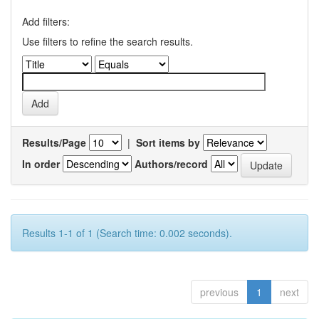
Add filters:
Use filters to refine the search results.
Results/Page
|
Sort items by
In order
Authors/record
Results 1-1 of 1 (Search time: 0.002 seconds).
previous
1
next