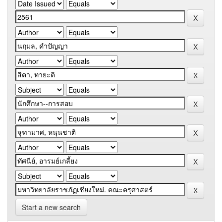
Start a new search