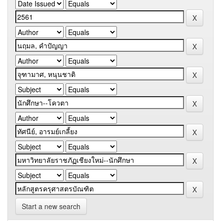
Start a new search