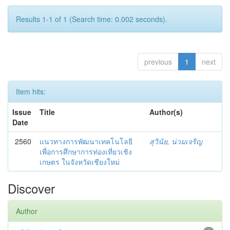
Results 1-1 of 1 (Search time: 0.002 seconds).
previous
1
next
Item hits:
Issue
Title
Author(s)
Date
2560
แนวทางการพัฒนาเทคโนโลยี
สุวินัย, น่วมเจริญ
เพื่อการศึกษาการท่องเที่ยวเชิง
เกษตร ในจังหวัดเชียงใหม่
Discover
Author