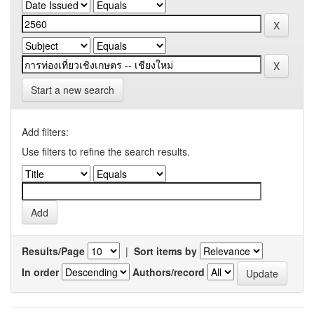
Start a new search
Add filters:
Use filters to refine the search results.
Results/Page
|
Sort items by
In order
Authors/record