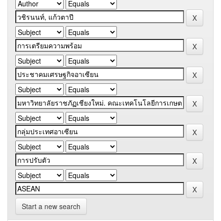
Start a new search