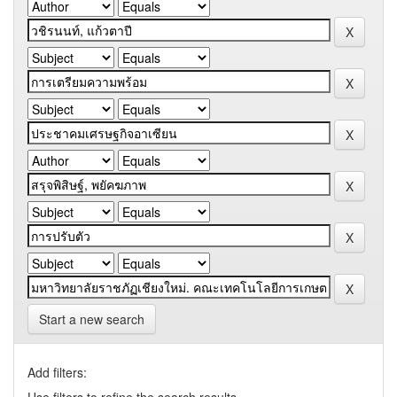
Start a new search
Add filters: