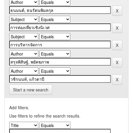
Start a new search
Add filters:
Use filters to refine the search results.