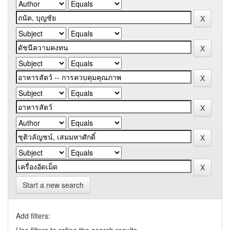
Start a new search
Add filters: