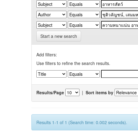
Start a new search
Add filters:
Use filters to refine the search results.
Results/Page
|
Sort items by
Results 1-1 of 1 (Search time: 0.002 seconds).