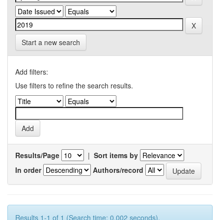
Start a new search
Add filters:
Use filters to refine the search results.
Results/Page
|
Sort items by
In order
Authors/record
Results 1-1 of 1 (Search time: 0.002 seconds).