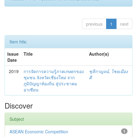
previous
1
next
Item hits:
Issue
Title
Author(s)
Date
2019
การจัดการความรู้ภาคเกษตรของ
ชุลีกาญจน์, ไชยเมือง
ชุมชน จังหวัดเชียงใหม่ จาก
ดี
ภูมิปัญญาท้องถิ่น สู่ประชาคม
อาเซียน
Discover
Subject
ASEAN Economic Competition
1