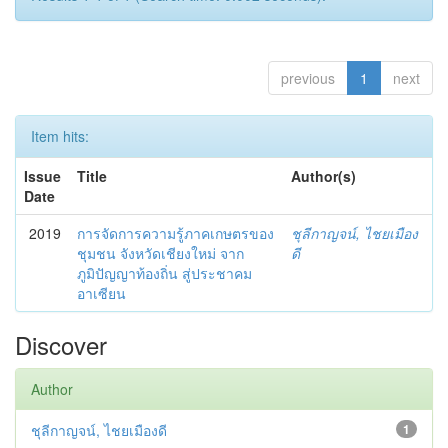
previous
1
next
Item hits:
Issue
Title
Author(s)
Date
2019
การจัดการความรู้ภาคเกษตรของ
ชุลีกาญจน์, ไชยเมือง
ชุมชน จังหวัดเชียงใหม่ จาก
ดี
ภูมิปัญญาท้องถิ่น สู่ประชาคม
อาเซียน
Discover
Author
ชุลีกาญจน์, ไชยเมืองดี
1