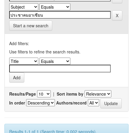
Start a new search
Add filters:
Use filters to refine the search results.
Results/Page
|
Sort items by
In order
Authors/record
Results 1-1 of 1 (Search time: 0.002 seconds).