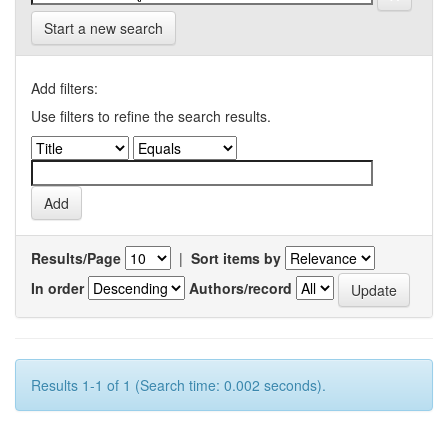
Start a new search
Add filters:
Use filters to refine the search results.
Results/Page
|
Sort items by
In order
Authors/record
Results 1-1 of 1 (Search time: 0.002 seconds).