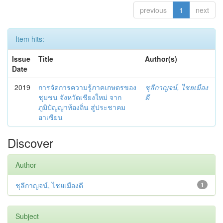
previous
1
next
Item hits:
Issue
Title
Author(s)
Date
2019
การจัดการความรู้ภาคเกษตรของ
ชุลีกาญจน์, ไชยเมือง
ชุมชน จังหวัดเชียงใหม่ จาก
ดี
ภูมิปัญญาท้องถิ่น สู่ประชาคม
อาเซียน
Discover
Author
ชุลีกาญจน์, ไชยเมืองดี
1
Subject