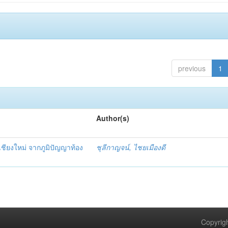
previous
1
Author(s)
ชียงใหม่ จากภูมิปัญญาท้อง
ชุลีกาญจน์, ไชยเมืองดี
Copyrigh