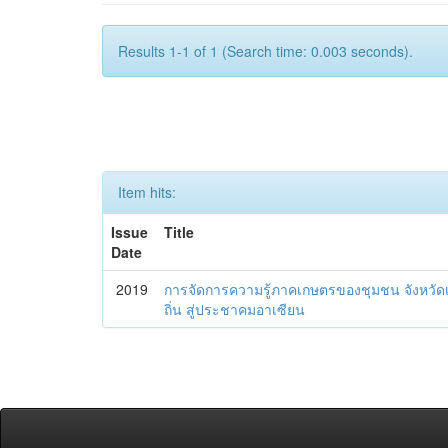
Results 1-1 of 1 (Search time: 0.003 seconds).
Item hits:
Issue
Title
Date
2019
การจัดการความรู้ภาคเกษตรของชุมชน จังหวัดเ
ถิ่น สู่ประชาคมอาเซียน