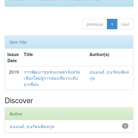
previous
1
next
Item hits:
Issue
Title
Author(s)
Date
2019
การพัฒนาชุมชนเกษตรจังหวัด
ธนมนต์, ธนรัตนพิมล
เชียงใหม่สู่การท่องเที่ยวระดับ
กุล
อาเซียน
Discover
Author
ธนมนต์, ธนรัตนพิมลกุล
1