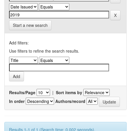
Start a new search
Add filters:
Use filters to refine the search results.
Results/Page
|
Sort items by
In order
Authors/record
Results 1-1 of 1 (Search time: 0.002 seconds).