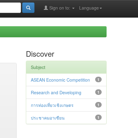
Sign on to:
Language
Discover
Subject
ASEAN Economic Competition
1
Research and Developing
1
การท่องเที่ยวเชิงเกษตร
1
ประชาคมอาเซียน
1