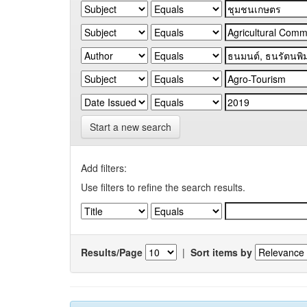
Start a new search
Add filters:
Use filters to refine the search results.
Results/Page
|
Sort items by