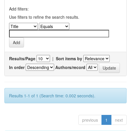
Add filters:
Use filters to refine the search results.
Results/Page
|
Sort items by
In order
Authors/record
Results 1-1 of 1 (Search time: 0.002 seconds).
previous
1
next