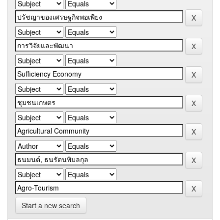
Start a new search