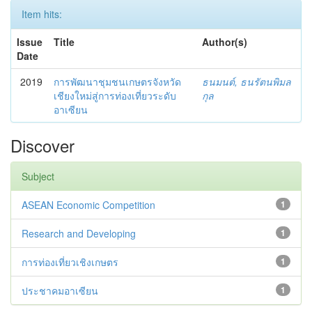
Item hits:
Issue
Title
Author(s)
Date
2019
การพัฒนาชุมชนเกษตรจังหวัด
ธนมนต์, ธนรัตนพิมล
เชียงใหม่สู่การท่องเที่ยวระดับ
กุล
อาเซียน
Discover
Subject
ASEAN Economic Competition
1
Research and Developing
1
การท่องเที่ยวเชิงเกษตร
1
ประชาคมอาเซียน
1