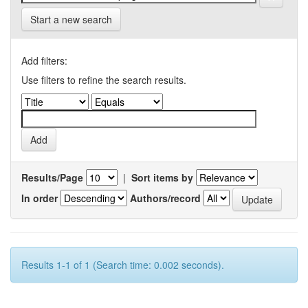
Start a new search
Add filters:
Use filters to refine the search results.
Results/Page
|
Sort items by
In order
Authors/record
Results 1-1 of 1 (Search time: 0.002 seconds).