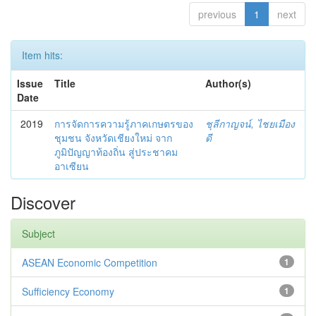
previous
1
next
Item hits:
Issue
Title
Author(s)
Date
2019
การจัดการความรู้ภาคเกษตรของ
ชุลีกาญจน์, ไชยเมือง
ชุมชน จังหวัดเชียงใหม่ จาก
ดี
ภูมิปัญญาท้องถิ่น สู่ประชาคม
อาเซียน
Discover
Subject
ASEAN Economic Competition
1
Sufficiency Economy
1