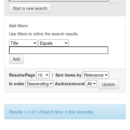
Start a new search
Add filters:
Use filters to refine the search results.
Results/Page
|
Sort items by
In order
Authors/record
Results 1-1 of 1 (Search time: 0.002 seconds).