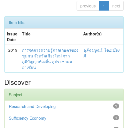
previous
1
next
Item hits:
Issue
Title
Author(s)
Date
2019
การจัดการความรู้ภาคเกษตรของ
ชุลีกาญจน์, ไชยเมือง
ชุมชน จังหวัดเชียงใหม่ จาก
ดี
ภูมิปัญญาท้องถิ่น สู่ประชาคม
อาเซียน
Discover
Subject
Research and Developing
1
Sufficiency Economy
1