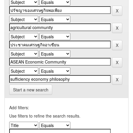
Start a new search
Add filters:
Use filters to refine the search results.