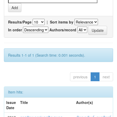
Results/Page
|
Sort items by
In order
Authors/record
Results 1-1 of 1 (Search time: 0.001 seconds).
previous
1
next
Item hits:
Issue
Title
Author(s)
Date