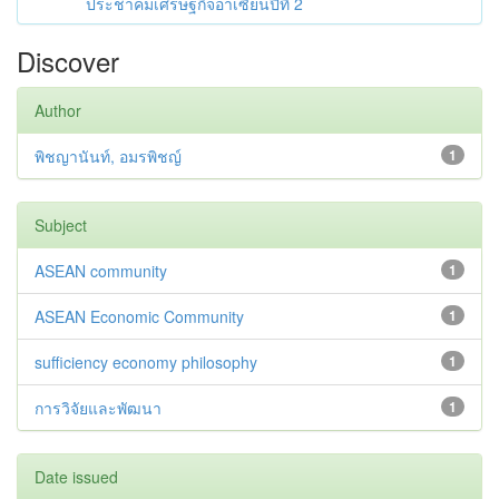
ประชาคมเศรษฐกิจอาเซียนปีที่ 2
Discover
Author
พิชญานันท์, อมรพิชญ์
1
Subject
ASEAN community
1
ASEAN Economic Community
1
sufficiency economy philosophy
1
การวิจัยและพัฒนา
1
Date issued