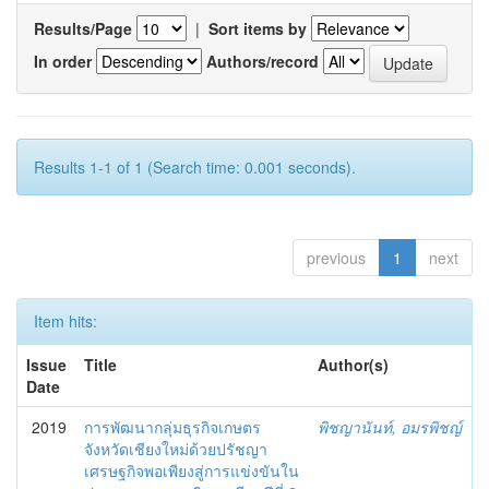
Results/Page
|
Sort items by
In order
Authors/record
Results 1-1 of 1 (Search time: 0.001 seconds).
previous
1
next
Item hits:
Issue
Title
Author(s)
Date
2019
การพัฒนากลุ่มธุรกิจเกษตร
พิชญานันท์, อมรพิชญ์
จังหวัดเชียงใหม่ด้วยปรัชญา
เศรษฐกิจพอเพียงสู่การแข่งขันใน