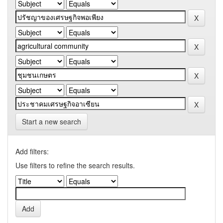
Start a new search
Add filters:
Use filters to refine the search results.