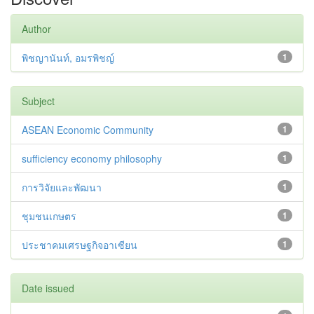
Author
พิชญานันท์, อมรพิชญ์
1
Subject
ASEAN Economic Community
1
sufficiency economy philosophy
1
การวิจัยและพัฒนา
1
ชุมชนเกษตร
1
ประชาคมเศรษฐกิจอาเซียน
1
Date issued