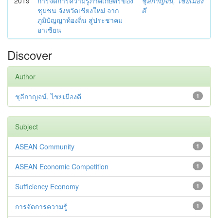
2019
การจัดการความรู้ภาคเกษตรของ
ชุลีกาญจน์, ไชยเมือง
ชุมชน จังหวัดเชียงใหม่ จาก
ดี
ภูมิปัญญาท้องถิ่น สู่ประชาคม
อาเซียน
Discover
Author
ชุลีกาญจน์, ไชยเมืองดี
1
Subject
ASEAN Community
1
ASEAN Economic Competition
1
Sufficiency Economy
1
การจัดการความรู้
1