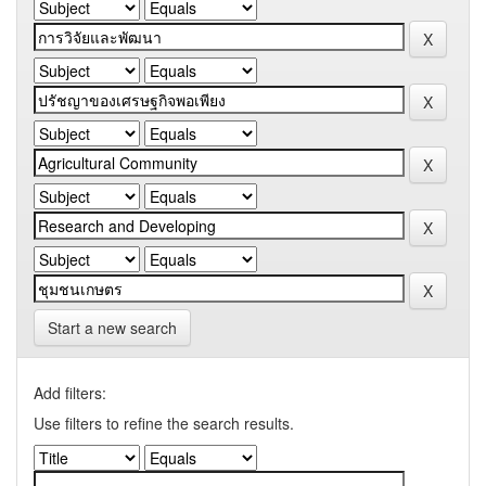
Start a new search
Add filters:
Use filters to refine the search results.