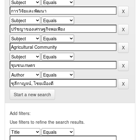
Start a new search
Add filters:
Use filters to refine the search results.