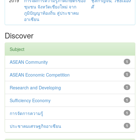
2019
การจัดการความรู้ภาคเกษตรของ
ชุลีกาญจน์, ไชยเมือง
ชุมชน จังหวัดเชียงใหม่ จาก
ดี
ภูมิปัญญาท้องถิ่น สู่ประชาคม
อาเซียน
Discover
Subject
ASEAN Community
1
ASEAN Economic Competition
1
Research and Developing
1
Sufficiency Economy
1
การจัดการความรู้
1
ประชาคมเศรษฐกิจอาเซียน
1