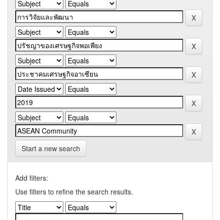
Start a new search
Add filters:
Use filters to refine the search results.