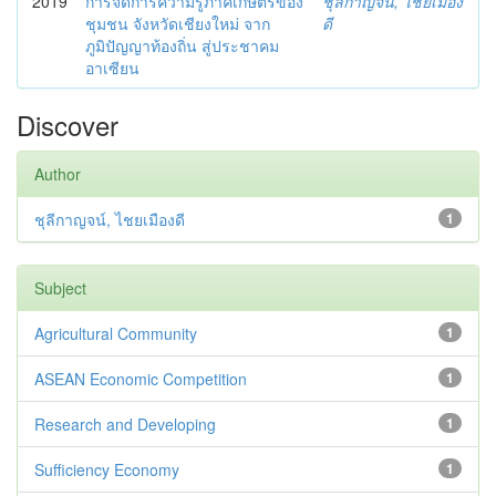
2019
การจัดการความรู้ภาคเกษตรของ
ชุลีกาญจน์, ไชยเมือง
ชุมชน จังหวัดเชียงใหม่ จาก
ดี
ภูมิปัญญาท้องถิ่น สู่ประชาคม
อาเซียน
Discover
Author
ชุลีกาญจน์, ไชยเมืองดี
1
Subject
Agricultural Community
1
ASEAN Economic Competition
1
Research and Developing
1
Sufficiency Economy
1