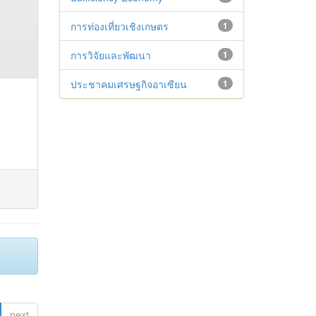
การท่องเที่ยวเชิงเกษตร
1
การวิจัยและพัฒนา
1
ประชาคมเศรษฐกิจอาเซียน
1
next