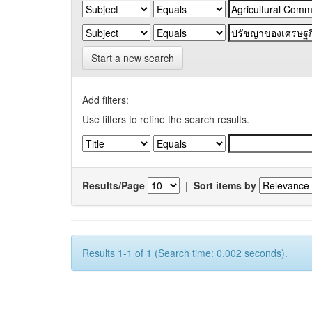
Start a new search
Add filters:
Use filters to refine the search results.
Results/Page
|
Sort items by
Results 1-1 of 1 (Search time: 0.002 seconds).