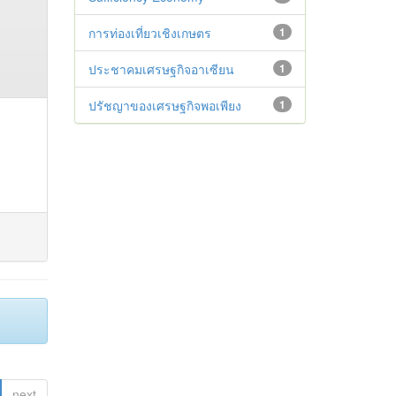
การท่องเที่ยวเชิงเกษตร
1
ประชาคมเศรษฐกิจอาเซียน
1
ปรัชญาของเศรษฐกิจพอเพียง
1
next