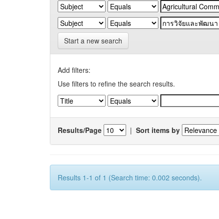
Start a new search
Add filters:
Use filters to refine the search results.
Results/Page
|
Sort items by
Results 1-1 of 1 (Search time: 0.002 seconds).