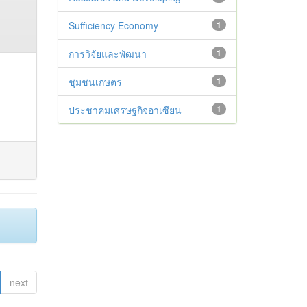
Sufficiency Economy
1
การวิจัยและพัฒนา
1
ชุมชนเกษตร
1
ประชาคมเศรษฐกิจอาเซียน
1
next