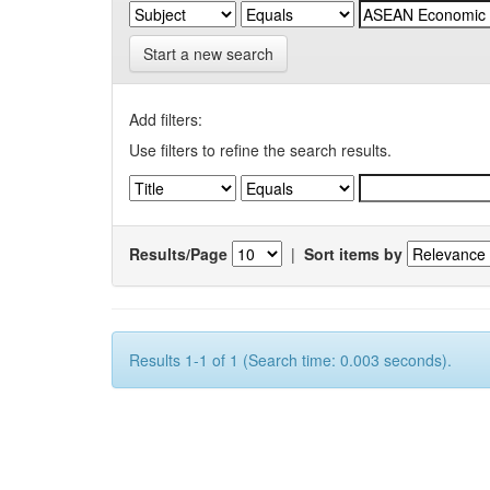
Start a new search
Add filters:
Use filters to refine the search results.
Results/Page
|
Sort items by
Results 1-1 of 1 (Search time: 0.003 seconds).