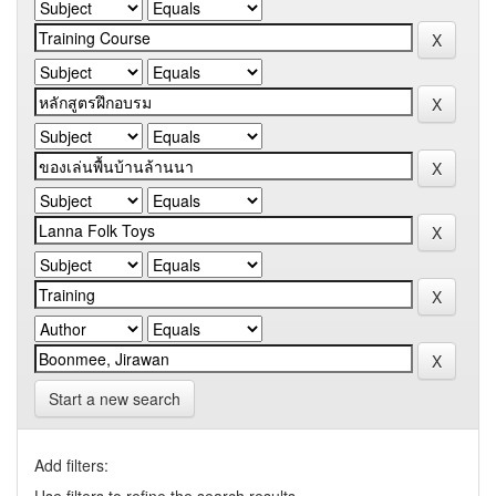
Start a new search
Add filters: