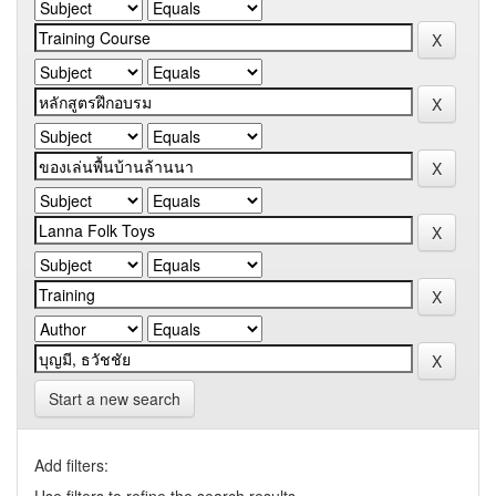
Start a new search
Add filters: