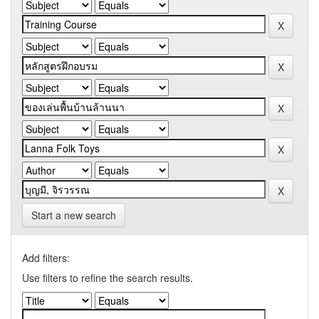
Start a new search
Add filters:
Use filters to refine the search results.