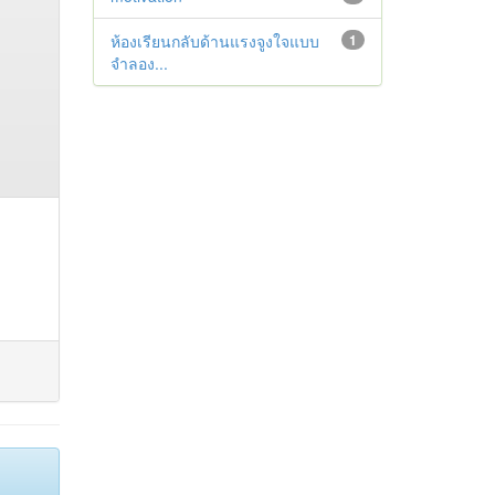
ห้องเรียนกลับด้านแรงจูงใจแบบ
1
จำลอง...