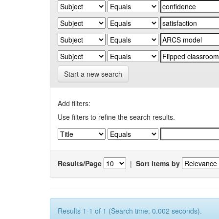
Start a new search
Add filters:
Use filters to refine the search results.
Results/Page
|
Sort items by
Results 1-1 of 1 (Search time: 0.002 seconds).