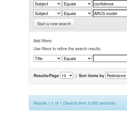
Start a new search
Add filters:
Use filters to refine the search results.
Results/Page
|
Sort items by
Results 1-1 of 1 (Search time: 0.002 seconds).