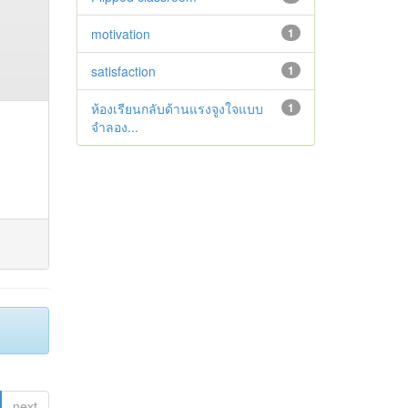
motivation
1
satisfaction
1
ห้องเรียนกลับด้านแรงจูงใจแบบ
1
จำลอง...
next