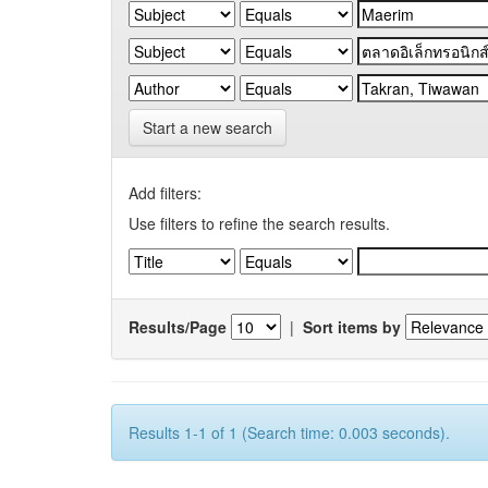
Start a new search
Add filters:
Use filters to refine the search results.
Results/Page
|
Sort items by
Results 1-1 of 1 (Search time: 0.003 seconds).