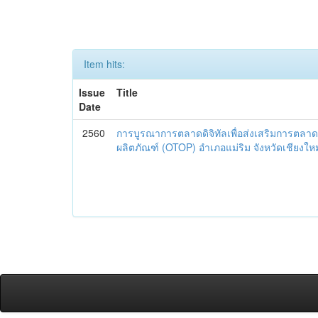
Item hits:
Issue
Title
Date
2560
การบูรณาการตลาดดิจิทัลเพื่อส่งเสริมการตลาด
ผลิตภัณฑ์ (OTOP) อำเภอแม่ริม จังหวัดเชียงใหม