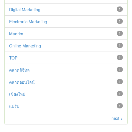
Digital Marketing
1
Electronic Marketing
1
Maerim
1
Online Marketing
1
TOP
1
ตลาดดิจิทัล
1
ตลาดออนไลน์
1
เชียงใหม่
1
แม่ริม
1
next >