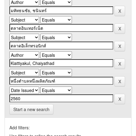
Start a new search
Add filters: