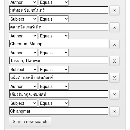
Start a new search