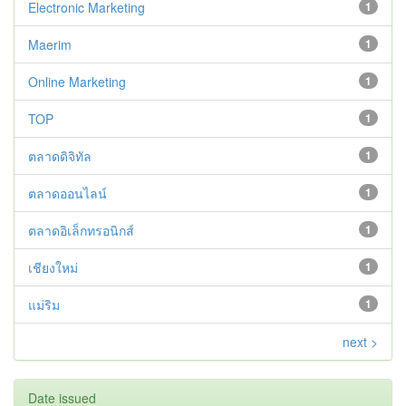
Electronic Marketing
1
Maerim
1
Online Marketing
1
TOP
1
ตลาดดิจิทัล
1
ตลาดออนไลน์
1
ตลาดอิเล็กทรอนิกส์
1
เชียงใหม่
1
แม่ริม
1
next >
Date issued