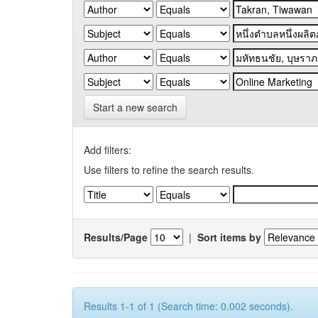
Start a new search
Add filters:
Use filters to refine the search results.
Results/Page
|
Sort items by
Results 1-1 of 1 (Search time: 0.002 seconds).