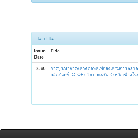
Item hits:
Issue
Title
Date
2560
การบูรณาการตลาดดิจิทัลเพื่อส่งเสริมการตลาด
ผลิตภัณฑ์ (OTOP) อำเภอแม่ริม จังหวัดเชียงใหม