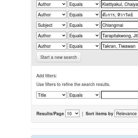
Start a new search
Add filters:
Use filters to refine the search results.
Results/Page
|
Sort items by