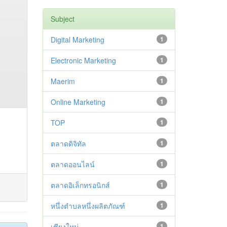
Subject
Digital Marketing
1
Electronic Marketing
1
Maerim
1
Online Marketing
1
TOP
1
ตลาดดิจิทัล
1
ตลาดออนไลน์
1
ตลาดอิเล็กทรอนิกส์
1
หนึ่งตำบลหนึ่งผลิตภัณฑ์
1
เชียงใหม่
1