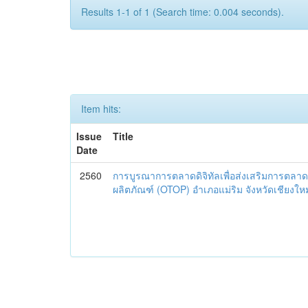
Results 1-1 of 1 (Search time: 0.004 seconds).
Item hits:
Issue
Title
Date
2560
การบูรณาการตลาดดิจิทัลเพื่อส่งเสริมการตลาด
ผลิตภัณฑ์ (OTOP) อำเภอแม่ริม จังหวัดเชียงใหม