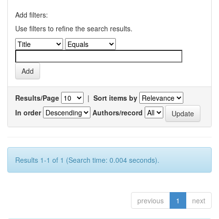
Add filters:
Use filters to refine the search results.
Results/Page
|
Sort items by
In order
Authors/record
Results 1-1 of 1 (Search time: 0.004 seconds).
previous
1
next