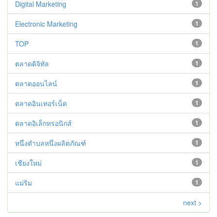
Digital Marketing
1
Electronic Marketing
1
TOP
1
ตลาดดิจิทัล
1
ตลาดออนไลน์
1
ตลาดอินเทอร์เน็ต
1
ตลาดอิเล็กทรอนิกส์
1
หนึ่งตำบลหนึ่งผลิตภัณฑ์
1
เชียงใหม่
1
แม่ริม
1
next >