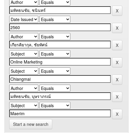
Start a new search