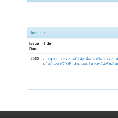
Item hits:
Issue
Title
Date
2560
การบูรณาการตลาดดิจิทัลเพื่อส่งเสริมการตลาด
ผลิตภัณฑ์ (OTOP) อำเภอแม่ริม จังหวัดเชียงใหม