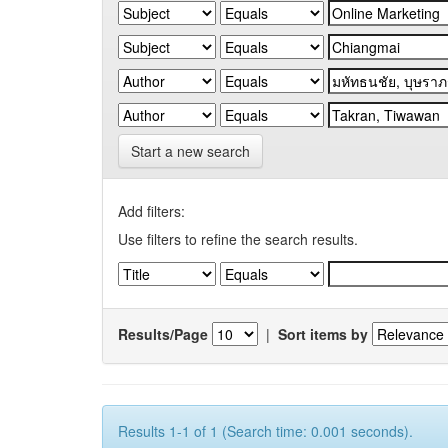
Start a new search
Add filters:
Use filters to refine the search results.
Results/Page
|
Sort items by
Results 1-1 of 1 (Search time: 0.001 seconds).