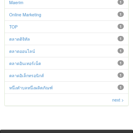
Maerim
1
Online Marketing
1
TOP
1
ตลาดดิจิทัล
1
ตลาดออนไลน์
1
ตลาดอินเทอร์เน็ต
1
ตลาดอิเล็กทรอนิกส์
1
หนึ่งตำบลหนึ่งผลิตภัณฑ์
1
next >