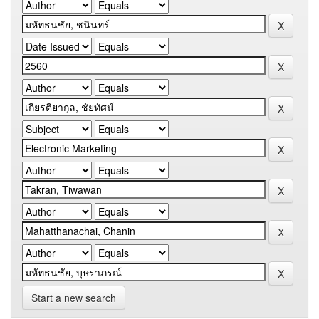
Start a new search