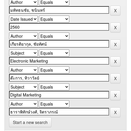
Start a new search