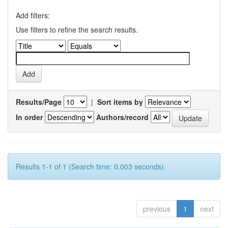
Add filters:
Use filters to refine the search results.
Results/Page
|
Sort items by
In order
Authors/record
Results 1-1 of 1 (Search time: 0.003 seconds).
previous
1
next