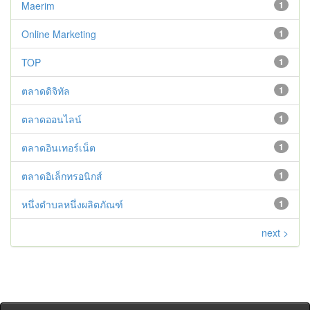
Maerim
1
Online Marketing
1
TOP
1
ตลาดดิจิทัล
1
ตลาดออนไลน์
1
ตลาดอินเทอร์เน็ต
1
ตลาดอิเล็กทรอนิกส์
1
หนึ่งตำบลหนึ่งผลิตภัณฑ์
1
next >