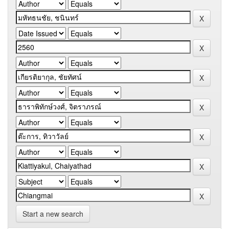
Start a new search