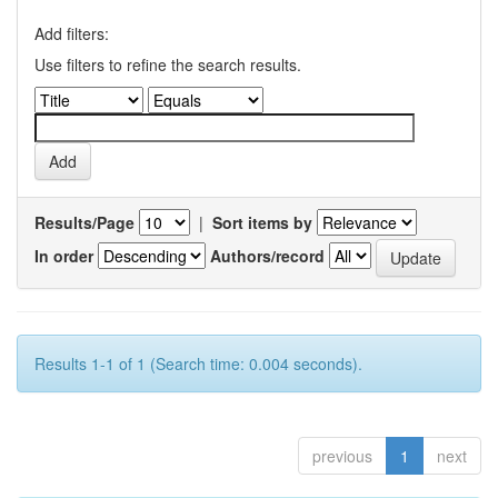
Add filters:
Use filters to refine the search results.
Results/Page
|
Sort items by
In order
Authors/record
Results 1-1 of 1 (Search time: 0.004 seconds).
previous
1
next