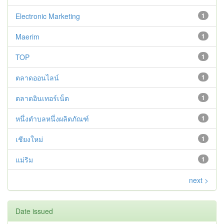
Electronic Marketing
1
Maerim
1
TOP
1
ตลาดออนไลน์
1
ตลาดอินเทอร์เน็ต
1
หนึ่งตำบลหนึ่งผลิตภัณฑ์
1
เชียงใหม่
1
แม่ริม
1
next >
Date issued