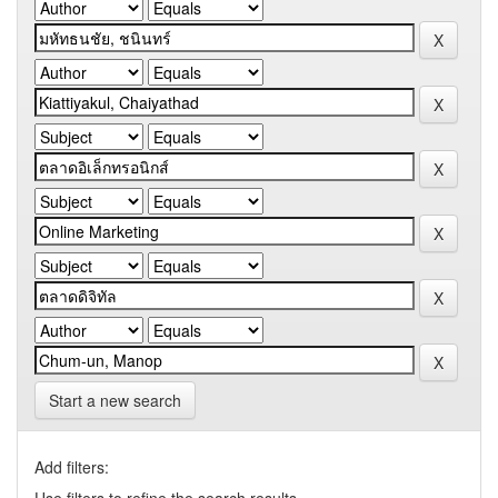
Start a new search
Add filters: